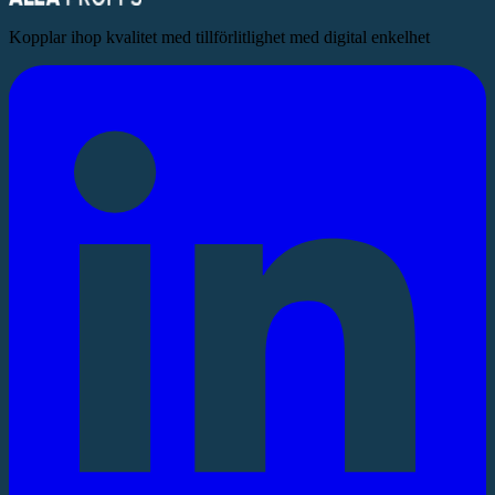
Kopplar ihop kvalitet med tillförlitlighet med digital enkelhet